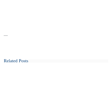
__
Related Posts