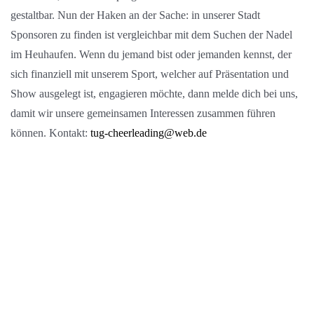
gestaltbar. Nun der Haken an der Sache: in unserer Stadt
Sponsoren zu finden ist vergleichbar mit dem Suchen der Nadel
im Heuhaufen. Wenn du jemand bist oder jemanden kennst, der
sich finanziell mit unserem Sport, welcher auf Präsentation und
Show ausgelegt ist, engagieren möchte, dann melde dich bei uns,
damit wir unsere gemeinsamen Interessen zusammen führen
können. Kontakt:
tug-cheerleading@web.de