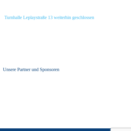
Turnhalle Leplaystraße 13 weiterhin geschlossen
Unsere Partner und Sponsoren