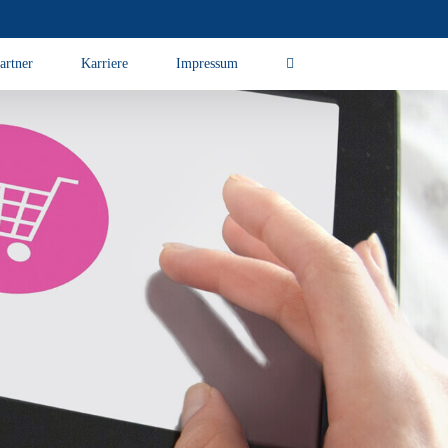
artner
Karriere
Impressum