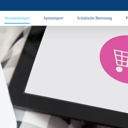
Veranstaltungen
Spitzensport
Schulische Betreuung
P