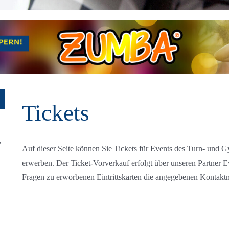
Tickets
″
Auf dieser Seite können Sie Tickets für Events des Turn- und 
erwerben. Der Ticket-Vorverkauf erfolgt über unseren Partner Ev
Fragen zu erworbenen Eintrittskarten die angegebenen Kontak