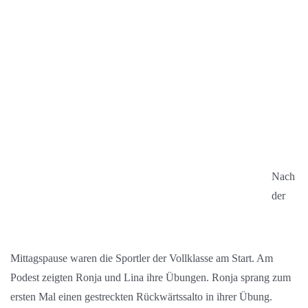
Nach
der
Mittagspause waren die Sportler der Vollklasse am Start. Am
Podest zeigten Ronja und Lina ihre Übungen. Ronja sprang zum
ersten Mal einen gestreckten Rückwärtssalto in ihrer Übung.