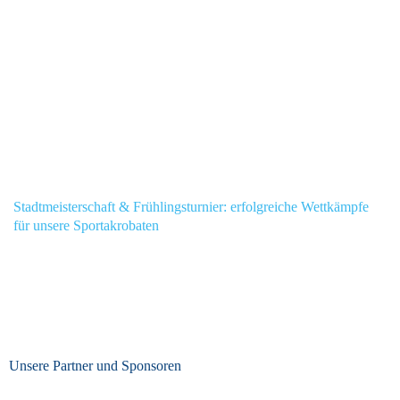
Stadtmeisterschaft & Frühlingsturnier: erfolgreiche Wettkämpfe
für unsere Sportakrobaten
Unsere Partner und Sponsoren