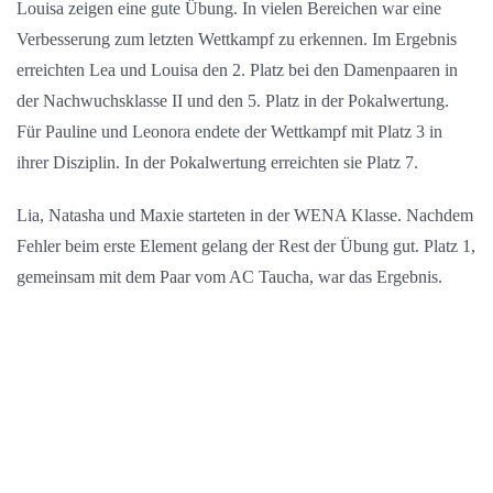
Louisa zeigen eine gute Übung. In vielen Bereichen war eine
Verbesserung zum letzten Wettkampf zu erkennen. Im Ergebnis
erreichten Lea und Louisa den 2. Platz bei den Damenpaaren in
der Nachwuchsklasse II und den 5. Platz in der Pokalwertung.
Für Pauline und Leonora endete der Wettkampf mit Platz 3 in
ihrer Disziplin. In der Pokalwertung erreichten sie Platz 7.
Lia, Natasha und Maxie starteten in der WENA Klasse. Nachdem
Fehler beim erste Element gelang der Rest der Übung gut. Platz 1,
gemeinsam mit dem Paar vom AC Taucha, war das Ergebnis.