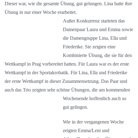
Dieser war, wie die gesamte Übung, gut gelungen. Lina hatte ihre
Übung in nur einer Woche erarbeitet.
Außer
Konkurrenz starteten das
Damenpaar Laura und Emma sowie
die Damengruppe Lina, Ella und
Friederike. Sie zeigten eine
Kombinierte Übung, die sie für den
Wettkampf in Prag vorbereitet hatten. Für Laura war es der erste
Wettkampf in der Sportakrobatik. Für Lina, Ella und Friederike
der erste Wettkampf in dieser Zusammensetzung. Das Paar und
auch das Trio zeigten sehr schöne Übungen, die am kommenden
Wochenende
hoffentlich auch so
gut gelingen.
Wie in der vergangenen Woche
zeigten Emma/Leni und