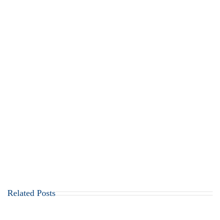
Related Posts