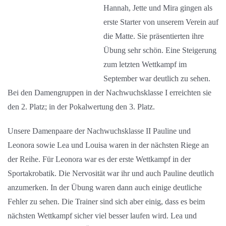
Hannah, Jette und Mira gingen als
erste Starter von unserem Verein auf
die Matte. Sie präsentierten ihre
Übung sehr schön. Eine Steigerung
zum letzten Wettkampf im
September war deutlich zu sehen.
Bei den Damengruppen in der Nachwuchsklasse I erreichten sie
den 2. Platz; in der Pokalwertung den 3. Platz.
Unsere Damenpaare der Nachwuchsklasse II Pauline und
Leonora sowie Lea und Louisa waren in der nächsten Riege an
der Reihe. Für Leonora war es der erste Wettkampf in der
Sportakrobatik. Die Nervosität war ihr und auch Pauline deutlich
anzumerken. In der Übung waren dann auch einige deutliche
Fehler zu sehen. Die Trainer sind sich aber einig, dass es beim
nächsten Wettkampf sicher viel besser laufen wird. Lea und