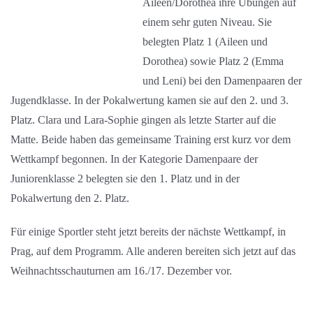
Aileen/Dorothea ihre Übungen auf
einem sehr guten Niveau. Sie
belegten Platz 1 (Aileen und
Dorothea) sowie Platz 2 (Emma
und Leni) bei den Damenpaaren der
Jugendklasse. In der Pokalwertung kamen sie auf den 2. und 3.
Platz. Clara und Lara-Sophie gingen als letzte Starter auf die
Matte. Beide haben das gemeinsame Training erst kurz vor dem
Wettkampf begonnen. In der Kategorie Damenpaare der
Juniorenklasse 2 belegten sie den 1. Platz und in der
Pokalwertung den 2. Platz.
Für einige Sportler steht jetzt bereits der nächste Wettkampf, in
Prag, auf dem Programm. Alle anderen bereiten sich jetzt auf das
Weihnachtsschauturnen am 16./17. Dezember vor.