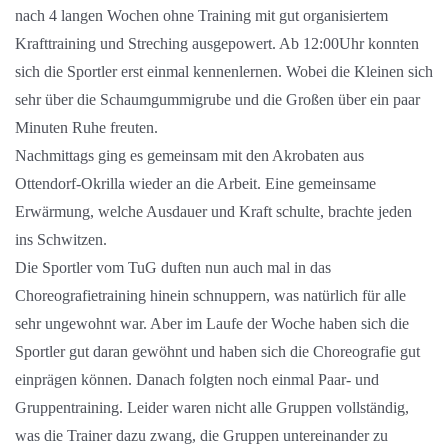
nach 4 langen Wochen ohne Training mit gut organisiertem
Krafttraining und Streching ausgepowert. Ab 12:00Uhr konnten
sich die Sportler erst einmal kennenlernen. Wobei die Kleinen sich
sehr über die Schaumgummigrube und die Großen über ein paar
Minuten Ruhe freuten.
Nachmittags ging es gemeinsam mit den Akrobaten aus
Ottendorf-Okrilla wieder an die Arbeit. Eine gemeinsame
Erwärmung, welche Ausdauer und Kraft schulte, brachte jeden
ins Schwitzen.
Die Sportler vom TuG duften nun auch mal in das
Choreografietraining hinein schnuppern, was natürlich für alle
sehr ungewohnt war. Aber im Laufe der Woche haben sich die
Sportler gut daran gewöhnt und haben sich die Choreografie gut
einprägen können. Danach folgten noch einmal Paar- und
Gruppentraining. Leider waren nicht alle Gruppen vollständig,
was die Trainer dazu zwang, die Gruppen untereinander zu