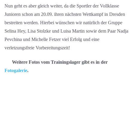
Nun geht es aber gleich weiter, da die Sportler der Vollklasse
Junioren schon am 20.09. ihren nächsten Wettkampf in Dresden
bestreiten werden. Hierbei wünschen wir natürlich der Gruppe
Selina Hey, Lisa Stolzke und Luisa Martin sowie dem Paar Nadja
Pevchina und Michelle Fetzer viel Erfolg und eine
verletzungsfreie Vorbereitungszeit!
Weitere Fotos vom Trainingslager gibt es in der
Fotogalerie
.