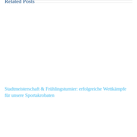
Related Posts
Stadtmeisterschaft & Frühlingsturnier: erfolgreiche Wettkämpfe
für unsere Sportakrobaten