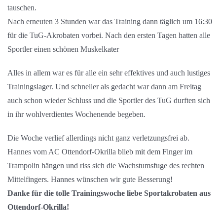
tauschen.
Nach erneuten 3 Stunden war das Training dann täglich um 16:30
für die TuG-Akrobaten vorbei. Nach den ersten Tagen hatten alle
Sportler einen schönen Muskelkater
Alles in allem war es für alle ein sehr effektives und auch lustiges
Trainingslager. Und schneller als gedacht war dann am Freitag
auch schon wieder Schluss und die Sportler des TuG durften sich
in ihr wohlverdientes Wochenende begeben.
Die Woche verlief allerdings nicht ganz verletzungsfrei ab.
Hannes vom AC Ottendorf-Okrilla blieb mit dem Finger im
Trampolin hängen und riss sich die Wachstumsfuge des rechten
Mittelfingers. Hannes wünschen wir gute Besserung!
Danke für die tolle Trainingswoche liebe Sportakrobaten aus
Ottendorf-Okrilla!