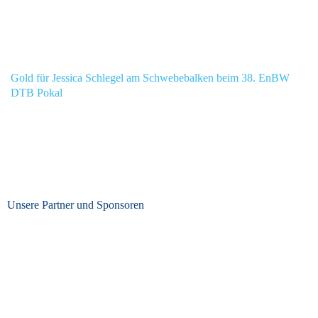
Gold für Jessica Schlegel am Schwebebalken beim 38. EnBW
DTB Pokal
Unsere Partner und Sponsoren