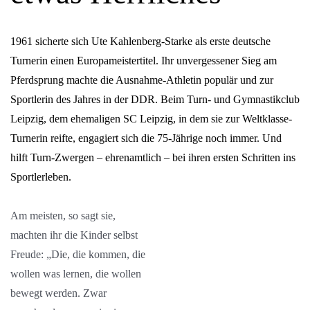
1961 sicherte sich Ute Kahlenberg-Starke als erste deutsche
Turnerin einen Europameistertitel. Ihr unvergessener Sieg am
Pferdsprung machte die Ausnahme-Athletin populär und zur
Sportlerin des Jahres in der DDR. Beim Turn- und Gymnastikclub
Leipzig, dem ehemaligen SC Leipzig, in dem sie zur Weltklasse-
Turnerin reifte, engagiert sich die 75-Jährige noch immer. Und
hilft Turn-Zwergen – ehrenamtlich – bei ihren ersten Schritten ins
Sportlerleben.
Am meisten, so sagt sie,
machten ihr die Kinder selbst
Freude: „Die, die kommen, die
wollen was lernen, die wollen
bewegt werden. Zwar