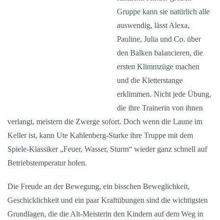
Gruppe kann sie natürlich alle
auswendig, lässt Alexa,
Pauline, Julia und Co. über
den Balken balancieren, die
ersten Klimmzüge machen
und die Kletterstange
erklimmen. Nicht jede Übung,
die ihre Trainerin von ihnen
verlangt, meistern die Zwerge sofort. Doch wenn die Laune im
Keller ist, kann Ute Kahlenberg-Starke ihre Truppe mit dem
Spiele-Klassiker „Feuer, Wasser, Sturm“ wieder ganz schnell auf
Betriebstemperatur holen.
Die Freude an der Bewegung, ein bisschen Beweglichkeit,
Geschicklichkeit und ein paar Kraftübungen sind die wichtigsten
Grundlagen, die die Alt-Meisterin den Kindern auf dem Weg in