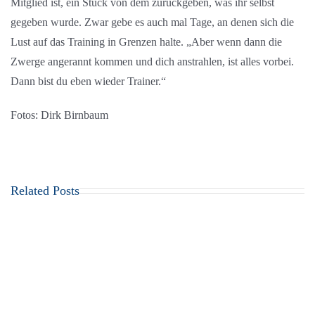
Mitglied ist, ein Stück von dem zurückgeben, was ihr selbst
gegeben wurde. Zwar gebe es auch mal Tage, an denen sich die
Lust auf das Training in Grenzen halte. „Aber wenn dann die
Zwerge angerannt kommen und dich anstrahlen, ist alles vorbei.
Dann bist du eben wieder Trainer.“
Fotos: Dirk Birnbaum
Related Posts