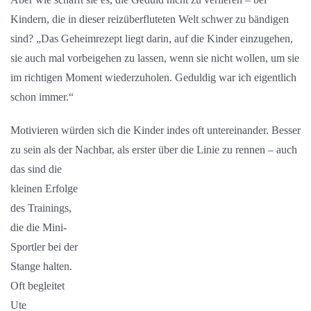
Kindern, die in dieser reizüberfluteten Welt schwer zu bändigen
sind? „Das Geheimrezept liegt darin, auf die Kinder einzugehen,
sie auch mal vorbeigehen zu lassen, wenn sie nicht wollen, um sie
im richtigen Moment wiederzuholen. Geduldig war ich eigentlich
schon immer.“
Motivieren würden sich die Kinder indes oft untereinander. Besser
zu sein als der Nachbar, als erster über die Linie zu rennen – auch
das sind die
kleinen Erfolge
des Trainings,
die die Mini-
Sportler bei der
Stange halten.
Oft begleitet
Ute