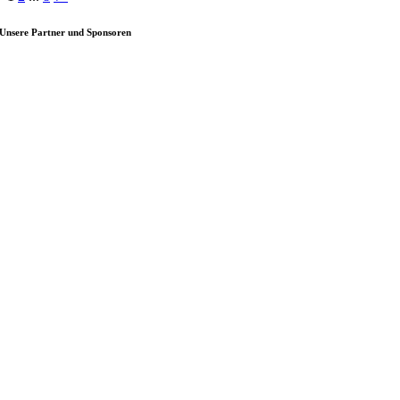
Unsere Partner und Sponsoren