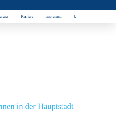
artner
Karriere
Impressum
nnen in der Hauptstadt