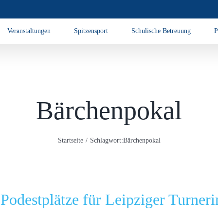
Veranstaltungen
Spitzensport
Schulische Betreuung
P
Bärchenpokal
Startseite
Schlagwort:
Bärchenpokal
Podestplätze für Leipziger Turneri