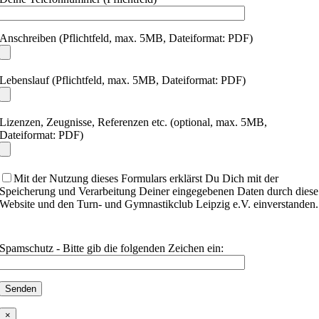
Anschreiben (Pflichtfeld, max. 5MB, Dateiformat: PDF)
Lebenslauf (Pflichtfeld, max. 5MB, Dateiformat: PDF)
Lizenzen, Zeugnisse, Referenzen etc. (optional, max. 5MB,
Dateiformat: PDF)
Mit der Nutzung dieses Formulars erklärst Du Dich mit der
Speicherung und Verarbeitung Deiner eingegebenen Daten durch diese
Website und den Turn- und Gymnastikclub Leipzig e.V. einverstanden.
Spamschutz - Bitte gib die folgenden Zeichen ein:
×