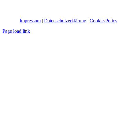
Impressum
|
Datenschutzerklärung
|
Cookie-Policy
Page load link
Nach
oben