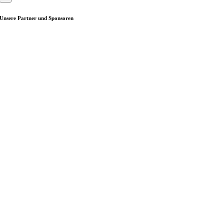
Unsere Partner und Sponsoren