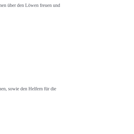
nnen über den Löwen freuen und
hen, sowie den Helfern für die