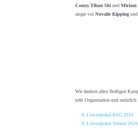
Conny Yihan Shi
und
Miriam 
siegte vor
Novalie Kipping
un
Wir danken allen fleißigen Kamp
tolle Organisation und natürlich
8. Löwenpokal RSG 2019
8. Löwenpokal Turnen 2019