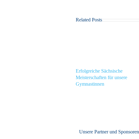
Related Posts
Erfolgreiche Sächsische
Meisterschaften für unsere
Gymnastinnen
Unsere Partner und Sponsore