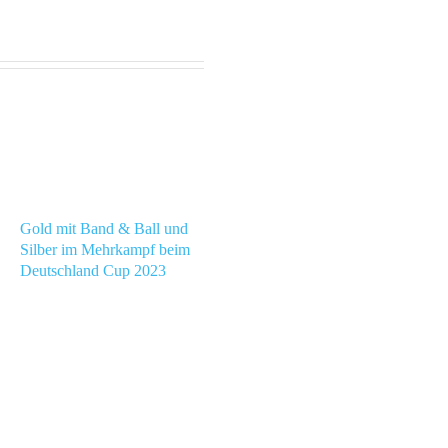
Gold mit Band & Ball und
Silber im Mehrkampf beim
Deutschland Cup 2023