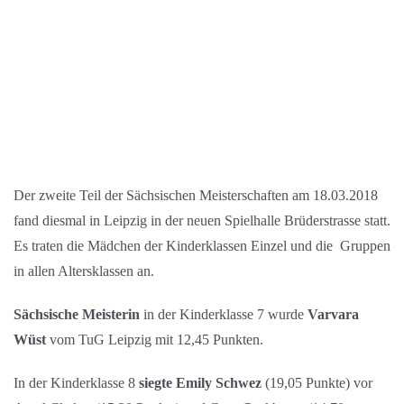
Der zweite Teil der Sächsischen Meisterschaften am 18.03.2018
fand diesmal in Leipzig in der neuen Spielhalle Brüderstrasse statt.
Es traten die Mädchen der Kinderklassen Einzel und die Gruppen
in allen Altersklassen an.
Sächsische Meisterin
in der Kinderklasse 7 wurde
Varvara
Wüst
vom TuG Leipzig mit 12,45 Punkten.
In der Kinderklasse 8
siegte Emily Schwez
(19,05 Punkte) vor