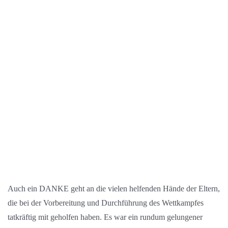
Auch ein DANKE geht an die vielen helfenden Hände der Eltern,
die bei der Vorbereitung und Durchführung des Wettkampfes
tatkräftig mit geholfen haben. Es war ein rundum gelungener