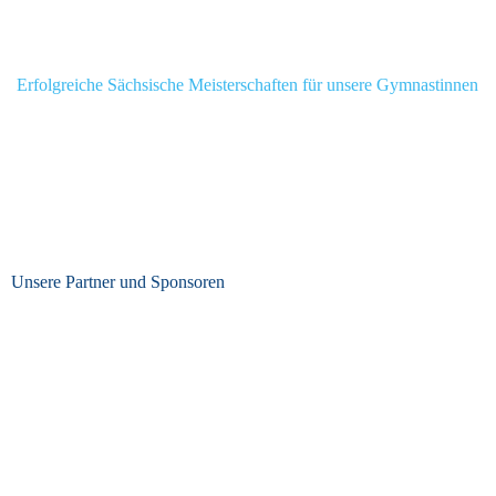
Erfolgreiche Sächsische Meisterschaften für unsere Gymnastinnen
Unsere Partner und Sponsoren