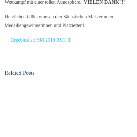
Wettkampf mit einer tollen Atmosphäre.
VIELEN DANK !!!
Herzlichen Glückwunsch den Sächsischen Meisterinnen,
Medaillengewinnerinnen und Platzierten!
Ergebnisliste SM 2018 RSG II
Related Posts