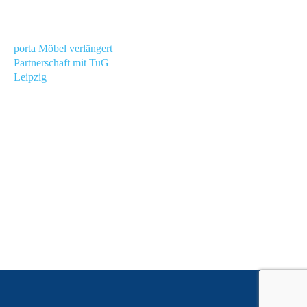
porta Möbel verlängert
Partnerschaft mit TuG
Leipzig