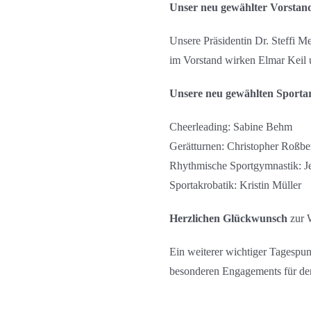
Unser neu gewählter Vorstan
Unsere Präsidentin Dr. Steffi Me
im Vorstand wirken Elmar Keil 
Unsere neu gewählten Sportar
Cheerleading: Sabine Behm
Gerätturnen: Christopher Roßbe
Rhythmische Sportgymnastik: J
Sportakrobatik: Kristin Müller
Herzlichen Glückwunsch
zur 
Ein weiterer wichtiger Tagespu
besonderen Engagements für de