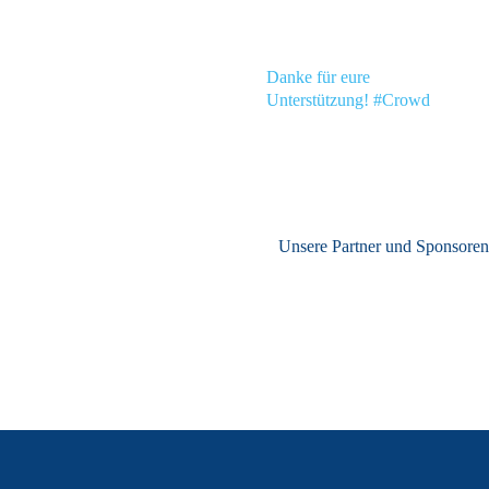
Danke für eure
Unterstützung! #Crowd
Unsere Partner und Sponsore