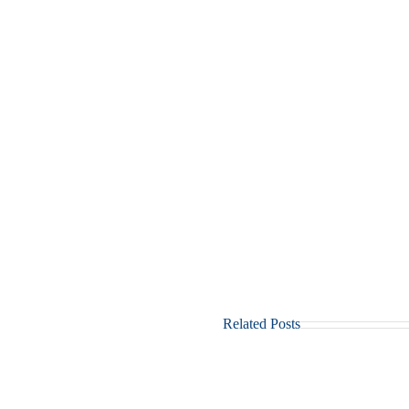
Related Posts