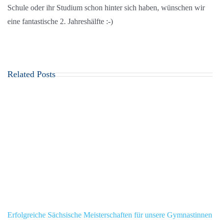
Schule oder ihr Studium schon hinter sich haben, wünschen wir
eine fantastische 2. Jahreshälfte :-)
Related Posts
Erfolgreiche Sächsische Meisterschaften für unsere Gymnastinnen