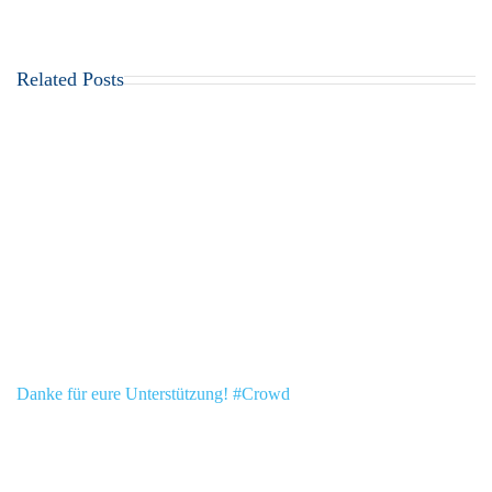
Related Posts
Danke für eure Unterstützung! #Crowd