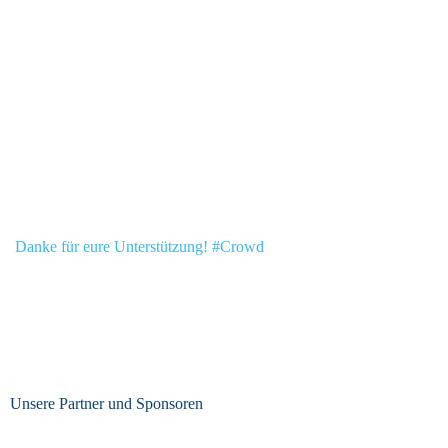
Danke für eure Unterstützung! #Crowd
Unsere Partner und Sponsoren