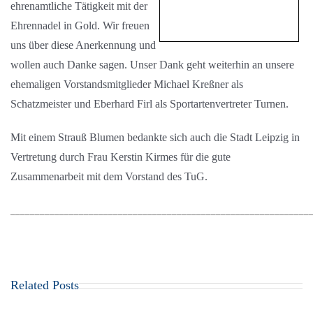
ehrenamtliche Tätigkeit mit der
Ehrennadel in Gold. Wir freuen
uns über diese Anerkennung und
wollen auch Danke sagen. Unser Dank geht weiterhin an unsere
ehemaligen Vorstandsmitglieder Michael Kreßner als
Schatzmeister und Eberhard Firl als Sportartenvertreter Turnen.
Mit einem Strauß Blumen bedankte sich auch die Stadt Leipzig in
Vertretung durch Frau Kerstin Kirmes für die gute
Zusammenarbeit mit dem Vorstand des TuG.
_____________________________________________________________
Related Posts