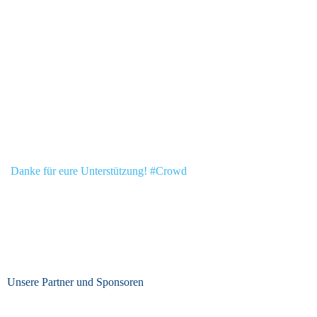
Danke für eure Unterstützung! #Crowd
Unsere Partner und Sponsoren