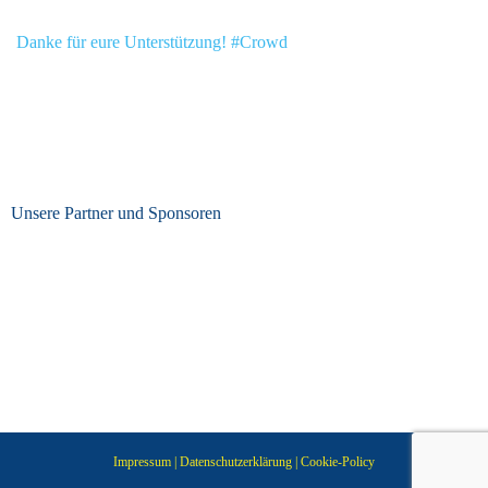
Danke für eure Unterstützung! #Crowd
Unsere Partner und Sponsoren
Impressum
|
Datenschutzerklärung
|
Cookie-Policy