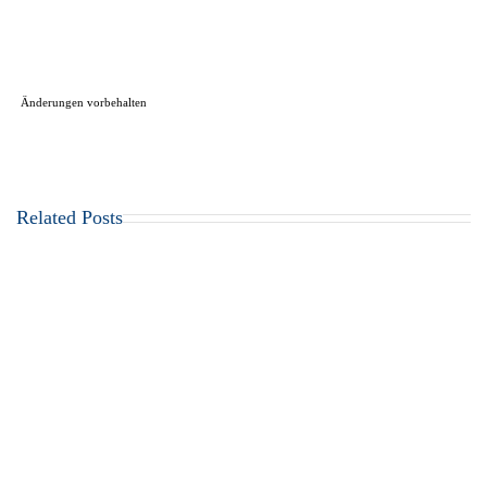
Änderungen vorbehalten
Related Posts