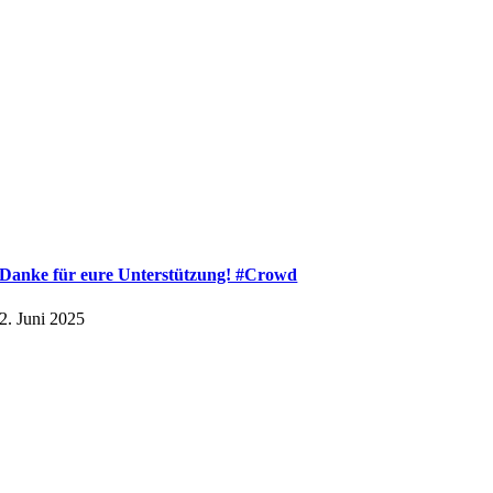
Danke für eure Unterstützung! #Crowd
2. Juni 2025