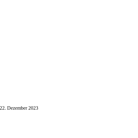
22. Dezember 2023