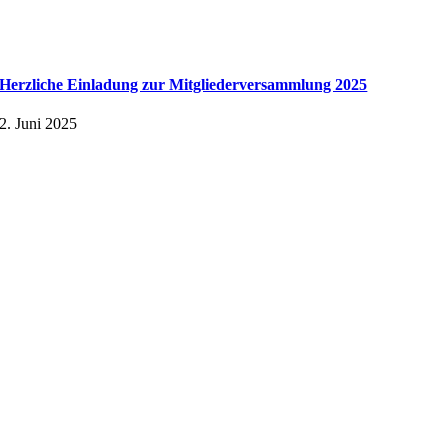
Herzliche Einladung zur Mitgliederversammlung 2025
2. Juni 2025