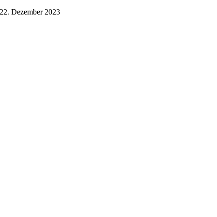
22. Dezember 2023