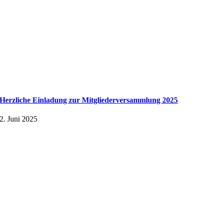
Herzliche Einladung zur Mitgliederversammlung 2025
2. Juni 2025