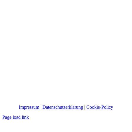
Impressum
|
Datenschutzerklärung
|
Cookie-Policy
Page load link
Nach
oben