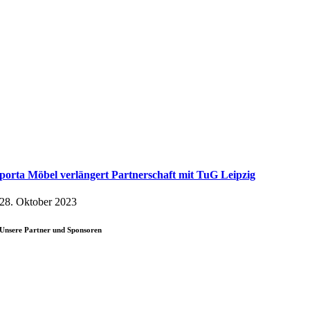
porta Möbel verlängert Partnerschaft mit TuG Leipzig
28. Oktober 2023
Unsere Partner und Sponsoren